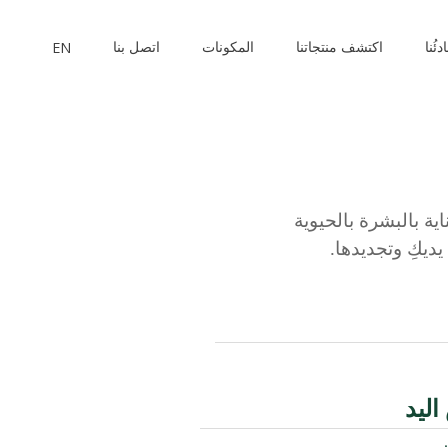
EN
دئُنا
اكتشف منتجاتنا
المكونات
اتصل بنا
ة بالبشرة بالحيوية
ديكِ وتجديدها.
ليد