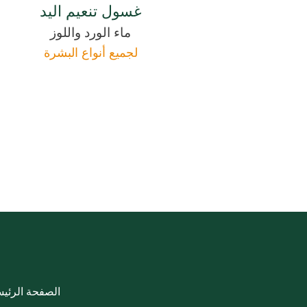
غسول تنعيم اليد
ماء الورد واللوز
لجميع أنواع البشرة
الصفحة الرئيس