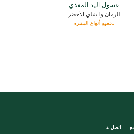
غسول اليد المغذي
الرمان والشاي الأخضر
لجميع أنواع البشرة
ع
اتصل بنا